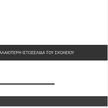
ΑΛΑΙΟΤΕΡΗ ΙΣΤΟΣΕΛΙΔΑ ΤΟΥ ΣΧΟΛΕΙΟΥ