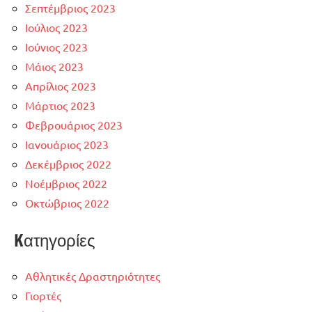
Σεπτέμβριος 2023
Ιούλιος 2023
Ιούνιος 2023
Μάιος 2023
Απρίλιος 2023
Μάρτιος 2023
Φεβρουάριος 2023
Ιανουάριος 2023
Δεκέμβριος 2022
Νοέμβριος 2022
Οκτώβριος 2022
Kατηγορίες
Αθλητικές Δραστηριότητες
Γιορτές