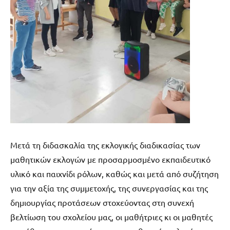
Μετά τη διδασκαλία της εκλογικής διαδικασίας των
μαθητικών εκλογών με προσαρμοσμένο εκπαιδευτικό
υλικό και παιχνίδι ρόλων, καθώς και μετά από συζήτηση
για την αξία της συμμετοχής, της συνεργασίας και της
δημιουργίας προτάσεων στοχεύοντας στη συνεχή
βελτίωση του σχολείου μας, οι μαθήτριες κι οι μαθητές