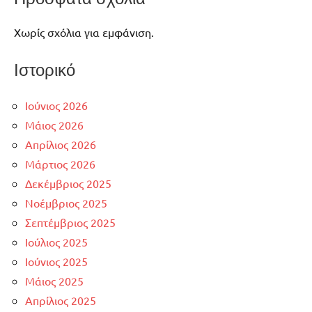
Χωρίς σχόλια για εμφάνιση.
Ιστορικό
Ιούνιος 2026
Μάιος 2026
Απρίλιος 2026
Μάρτιος 2026
Δεκέμβριος 2025
Νοέμβριος 2025
Σεπτέμβριος 2025
Ιούλιος 2025
Ιούνιος 2025
Μάιος 2025
Απρίλιος 2025