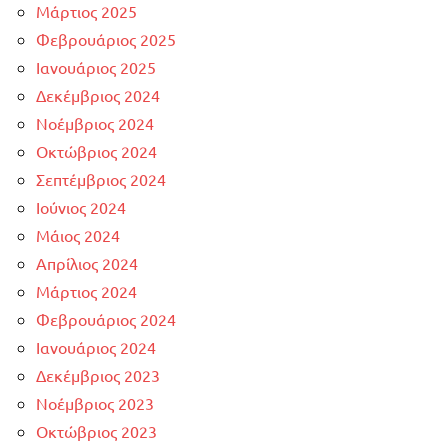
Μάρτιος 2025
Φεβρουάριος 2025
Ιανουάριος 2025
Δεκέμβριος 2024
Νοέμβριος 2024
Οκτώβριος 2024
Σεπτέμβριος 2024
Ιούνιος 2024
Μάιος 2024
Απρίλιος 2024
Μάρτιος 2024
Φεβρουάριος 2024
Ιανουάριος 2024
Δεκέμβριος 2023
Νοέμβριος 2023
Οκτώβριος 2023