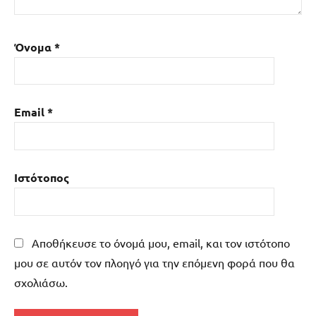
Όνομα
*
Email
*
Ιστότοπος
Αποθήκευσε το όνομά μου, email, και τον ιστότοπο
μου σε αυτόν τον πλοηγό για την επόμενη φορά που θα
σχολιάσω.