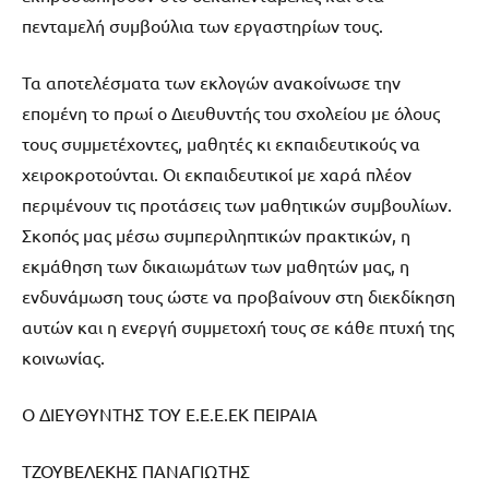
πενταμελή συμβούλια των εργαστηρίων τους.
Τα αποτελέσματα των εκλογών ανακοίνωσε την
επομένη το πρωί ο Διευθυντής του σχολείου με όλους
τους συμμετέχοντες, μαθητές κι εκπαιδευτικούς να
χειροκροτούνται. Οι εκπαιδευτικοί με χαρά πλέον
περιμένουν τις προτάσεις των μαθητικών συμβουλίων.
Σκοπός μας μέσω συμπεριληπτικών πρακτικών, η
εκμάθηση των δικαιωμάτων των μαθητών μας, η
ενδυνάμωση τους ώστε να προβαίνουν στη διεκδίκηση
αυτών και η ενεργή συμμετοχή τους σε κάθε πτυχή της
κοινωνίας.
Ο ΔΙΕΥΘΥΝΤΗΣ ΤΟΥ Ε.Ε.Ε.ΕΚ ΠΕΙΡΑΙΑ
ΤΖΟΥΒΕΛΕΚΗΣ ΠΑΝΑΓΙΩΤΗΣ