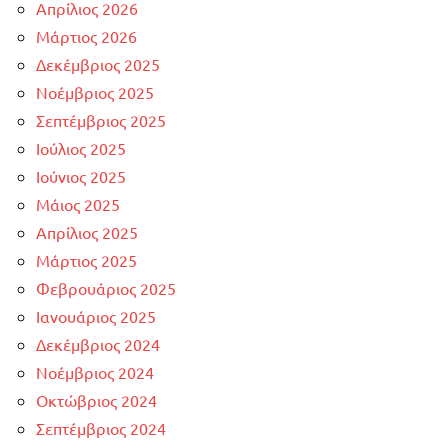
Απρίλιος 2026
Μάρτιος 2026
Δεκέμβριος 2025
Νοέμβριος 2025
Σεπτέμβριος 2025
Ιούλιος 2025
Ιούνιος 2025
Μάιος 2025
Απρίλιος 2025
Μάρτιος 2025
Φεβρουάριος 2025
Ιανουάριος 2025
Δεκέμβριος 2024
Νοέμβριος 2024
Οκτώβριος 2024
Σεπτέμβριος 2024