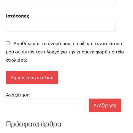
Ιστότοπος
Αποθήκευσε το όνομά μου, email, και τον ιστότοπο
μου σε αυτόν τον πλοηγό για την επόμενη φορά που θα
σχολιάσω.
Αναζήτηση
Αναζήτηση
Πρόσφατα άρθρα