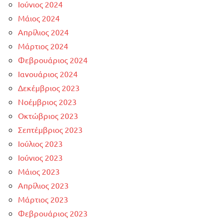
Ιούνιος 2024
Μάιος 2024
Απρίλιος 2024
Μάρτιος 2024
Φεβρουάριος 2024
Ιανουάριος 2024
Δεκέμβριος 2023
Νοέμβριος 2023
Οκτώβριος 2023
Σεπτέμβριος 2023
Ιούλιος 2023
Ιούνιος 2023
Μάιος 2023
Απρίλιος 2023
Μάρτιος 2023
Φεβρουάριος 2023