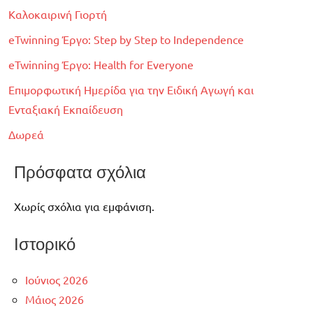
Καλοκαιρινή Γιορτή
eTwinning Έργο: Step by Step to Independence
eTwinning Έργο: Health for Everyone
Επιμορφωτική Ημερίδα για την Ειδική Αγωγή και
Ενταξιακή Εκπαίδευση
Δωρεά
Πρόσφατα σχόλια
Χωρίς σχόλια για εμφάνιση.
Ιστορικό
Ιούνιος 2026
Μάιος 2026