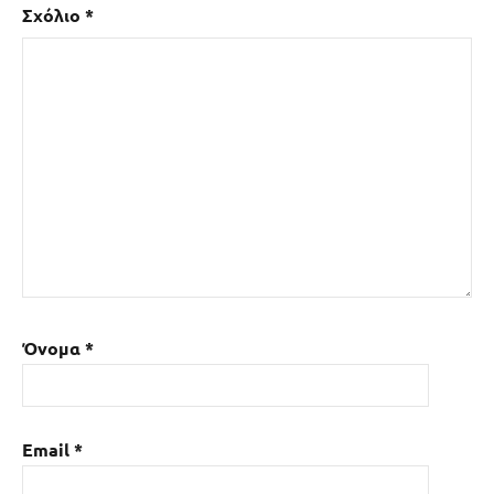
Σχόλιο
*
Όνομα
*
Email
*