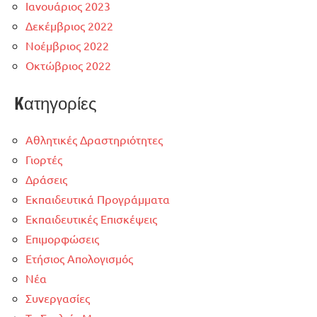
Ιανουάριος 2023
Δεκέμβριος 2022
Νοέμβριος 2022
Οκτώβριος 2022
Kατηγορίες
Αθλητικές Δραστηριότητες
Γιορτές
Δράσεις
Εκπαιδευτικά Προγράμματα
Εκπαιδευτικές Επισκέψεις
Επιμορφώσεις
Ετήσιος Απολογισμός
Νέα
Συνεργασίες