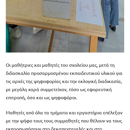
Οι μαθήτριες και μαθητές του σχολείου μας, μετά τη
διδασκαλία προσαρμοσμένου εκπαιδευτικού υλικού για
τις αρχές της ψηφοφορίας και την εκλογική διαδικασία,
με μεγάλη χαρά συμμετείχαν, τόσο ως εφορευτική
επιτροπή, όσο και ως ψηφοφόροι.
Μαθητές από όλα τα τμήματα και εργαστήρια επέλεξαν
με την ψήφο τους τους συμμαθητές που θέλουν να τους
εκπροσωπήσουν στο δεκαπενταμελές και στα