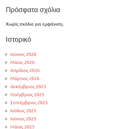
Πρόσφατα σχόλια
Χωρίς σχόλια για εμφάνιση.
Ιστορικό
Ιούνιος 2026
Μάιος 2026
Απρίλιος 2026
Μάρτιος 2026
Δεκέμβριος 2025
Νοέμβριος 2025
Σεπτέμβριος 2025
Ιούλιος 2025
Ιούνιος 2025
Μάιος 2025