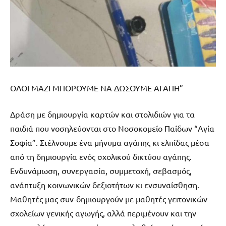
ΟΛΟΙ ΜΑΖΙ ΜΠΟΡΟΥΜΕ ΝΑ ΔΩΣΟΥΜΕ ΑΓΑΠΗ”
Δράση με δημιουργία καρτών και στολιδιών για τα
παιδιά που νοσηλεύονται στο Νοσοκομείο Παίδων “Αγία
Σοφία”. Στέλνουμε ένα μήνυμα αγάπης κι ελπίδας μέσα
από τη δημιουργία ενός σχολικού δικτύου αγάπης.
Ενδυνάμωση, συνεργασία, συμμετοχή, σεβασμός,
ανάπτυξη κοινωνικών δεξιοτήτων κι ενσυναίσθηση.
Μαθητές μας συν-δημιουργούν με μαθητές γειτονικών
σχολείων γενικής αγωγής, αλλά περιμένουν και την