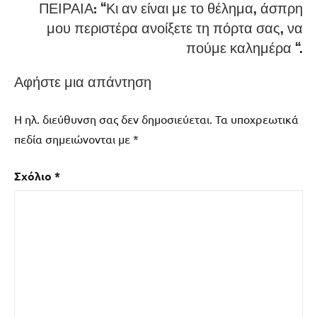
ΠΕΙΡΑΙΑ: “Κι αν είναι με το θέλημα, άσπρη
μου περιστέρα ανοίξετε τη πόρτα σας, να
πούμε καλημέρα “.
Αφήστε μια απάντηση
Η ηλ. διεύθυνση σας δεν δημοσιεύεται.
Τα υποχρεωτικά
πεδία σημειώνονται με
*
Σχόλιο
*