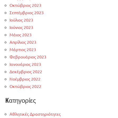
Οκτώβριος 2023
Σεπτέμβριος 2023
Ιούλιος 2023
Ιούνιος 2023
Μάιος 2023
Απρίλιος 2023
Μάρτιος 2023
Φεβρουάριος 2023
Ιανουάριος 2023
Δεκέμβριος 2022
Νοέμβριος 2022
Οκτώβριος 2022
Kατηγορίες
Αθλητικές Δραστηριότητες