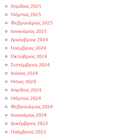
Απρίλιος 2025
Μάρτιος 2025
Φεβρουάριος 2025
Ιανουάριος 2025
Δεκέμβριος 2024
Νοέμβριος 2024
Οκτώβριος 2024
Σεπτέμβριος 2024
Ιούνιος 2024
Μάιος 2024
Απρίλιος 2024
Μάρτιος 2024
Φεβρουάριος 2024
Ιανουάριος 2024
Δεκέμβριος 2023
Νοέμβριος 2023