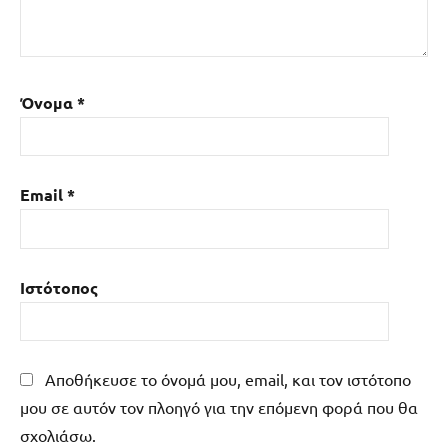
Όνομα
*
Email
*
Ιστότοπος
Αποθήκευσε το όνομά μου, email, και τον ιστότοπο
μου σε αυτόν τον πλοηγό για την επόμενη φορά που θα
σχολιάσω.