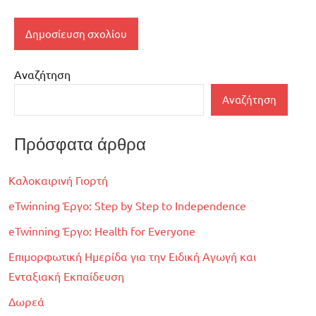
Αναζήτηση
Αναζήτηση
Πρόσφατα άρθρα
Καλοκαιρινή Γιορτή
eTwinning Έργο: Step by Step to Independence
eTwinning Έργο: Health for Everyone
Επιμορφωτική Ημερίδα για την Ειδική Αγωγή και
Ενταξιακή Εκπαίδευση
Δωρεά