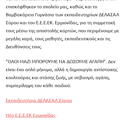
επισκέφθηκαν το σχολείο μας, καθώς και το
Βαμβακάρειο Γυμνάσιο των εκπαιδευτηρίων ΔΕΛΑΣΑΛ
Σύρου και του Ε.Ε.Ε.ΕΚ. Ερμιονίδας, για τη συμμετοχή
τους μέσω της αποστολής καρτών, που περιμένουμε με
μεγάλη χαρά, τους μαθητές, εκπαιδευτικούς και τις
Διευθύνσεις τους.
“ΟΛΟΙ ΜΑΖΙ ΜΠΟΡΟΥΜΕ ΝΑ ΔΩΣΟΥΜΕ ΑΓΑΠΗ”. Δεν
είναι ένα απλό μήνυμα, αλλά η δημιουργία αντίστοιχης
κουλτούρας και στάσης ζωής, με σεβασμό, αγάπη,
συμπερίληψη του κάθε παιδιού.
Εκπαιδευτήρια ΔΕΛΑΣΑΛ Σύρου
Νέο Ε.Ε.Ε.ΕΚ Ερμιονίδας