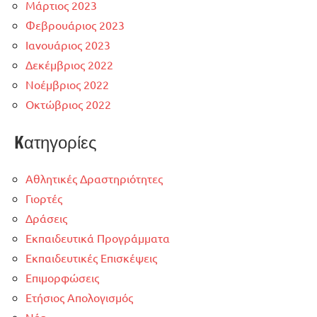
Μάρτιος 2023
Φεβρουάριος 2023
Ιανουάριος 2023
Δεκέμβριος 2022
Νοέμβριος 2022
Οκτώβριος 2022
Kατηγορίες
Αθλητικές Δραστηριότητες
Γιορτές
Δράσεις
Εκπαιδευτικά Προγράμματα
Εκπαιδευτικές Επισκέψεις
Επιμορφώσεις
Ετήσιος Απολογισμός
Νέα