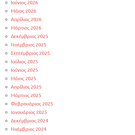
Ιούνιος 2026
Μάιος 2026
Απρίλιος 2026
Μάρτιος 2026
Δεκέμβριος 2025
Νοέμβριος 2025
Σεπτέμβριος 2025
Ιούλιος 2025
Ιούνιος 2025
Μάιος 2025
Απρίλιος 2025
Μάρτιος 2025
Φεβρουάριος 2025
Ιανουάριος 2025
Δεκέμβριος 2024
Νοέμβριος 2024