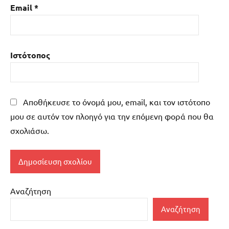
Email
*
Ιστότοπος
Αποθήκευσε το όνομά μου, email, και τον ιστότοπο
μου σε αυτόν τον πλοηγό για την επόμενη φορά που θα
σχολιάσω.
Αναζήτηση
Αναζήτηση