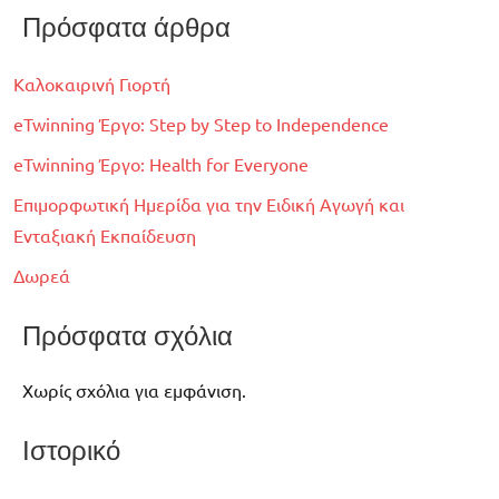
Πρόσφατα άρθρα
Καλοκαιρινή Γιορτή
eTwinning Έργο: Step by Step to Independence
eTwinning Έργο: Health for Everyone
Επιμορφωτική Ημερίδα για την Ειδική Αγωγή και
Ενταξιακή Εκπαίδευση
Δωρεά
Πρόσφατα σχόλια
Χωρίς σχόλια για εμφάνιση.
Ιστορικό