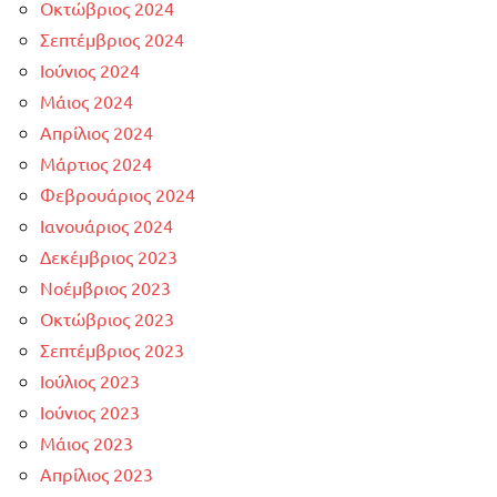
Οκτώβριος 2024
Σεπτέμβριος 2024
Ιούνιος 2024
Μάιος 2024
Απρίλιος 2024
Μάρτιος 2024
Φεβρουάριος 2024
Ιανουάριος 2024
Δεκέμβριος 2023
Νοέμβριος 2023
Οκτώβριος 2023
Σεπτέμβριος 2023
Ιούλιος 2023
Ιούνιος 2023
Μάιος 2023
Απρίλιος 2023