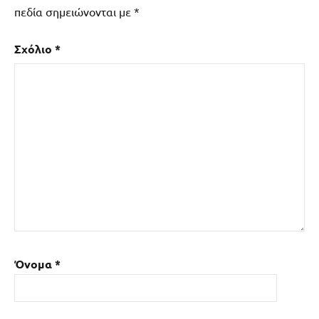
πεδία σημειώνονται με
*
Σχόλιο
*
Όνομα
*