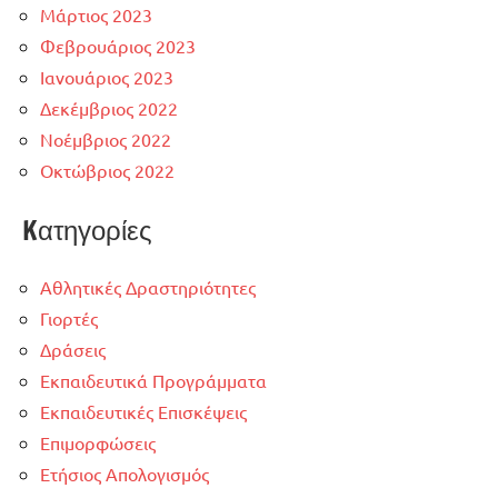
Μάρτιος 2023
Φεβρουάριος 2023
Ιανουάριος 2023
Δεκέμβριος 2022
Νοέμβριος 2022
Οκτώβριος 2022
Kατηγορίες
Αθλητικές Δραστηριότητες
Γιορτές
Δράσεις
Εκπαιδευτικά Προγράμματα
Εκπαιδευτικές Επισκέψεις
Επιμορφώσεις
Ετήσιος Απολογισμός