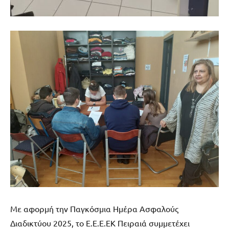
Με αφορμή την Παγκόσμια Ημέρα Ασφαλούς
Διαδικτύου 2025, το Ε.Ε.Ε.ΕΚ Πειραιά συμμετέχει