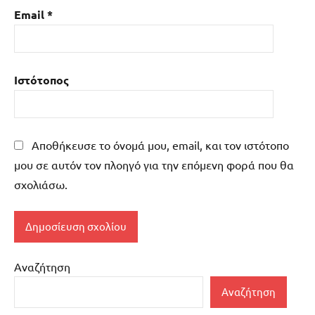
Email
*
Ιστότοπος
Αποθήκευσε το όνομά μου, email, και τον ιστότοπο
μου σε αυτόν τον πλοηγό για την επόμενη φορά που θα
σχολιάσω.
Αναζήτηση
Αναζήτηση