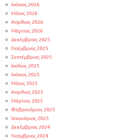
Ιούνιος 2026
Μάιος 2026
Απρίλιος 2026
Μάρτιος 2026
Δεκέμβριος 2025
Νοέμβριος 2025
Σεπτέμβριος 2025
Ιούλιος 2025
Ιούνιος 2025
Μάιος 2025
Απρίλιος 2025
Μάρτιος 2025
Φεβρουάριος 2025
Ιανουάριος 2025
Δεκέμβριος 2024
Νοέμβριος 2024