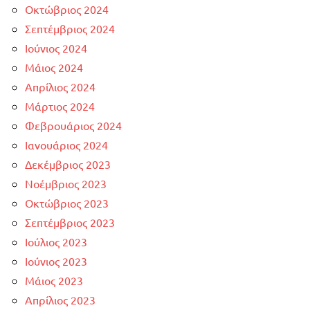
Οκτώβριος 2024
Σεπτέμβριος 2024
Ιούνιος 2024
Μάιος 2024
Απρίλιος 2024
Μάρτιος 2024
Φεβρουάριος 2024
Ιανουάριος 2024
Δεκέμβριος 2023
Νοέμβριος 2023
Οκτώβριος 2023
Σεπτέμβριος 2023
Ιούλιος 2023
Ιούνιος 2023
Μάιος 2023
Απρίλιος 2023