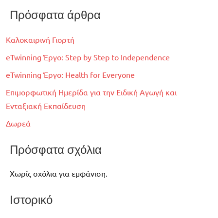
Πρόσφατα άρθρα
Καλοκαιρινή Γιορτή
eTwinning Έργο: Step by Step to Independence
eTwinning Έργο: Health for Everyone
Επιμορφωτική Ημερίδα για την Ειδική Αγωγή και
Ενταξιακή Εκπαίδευση
Δωρεά
Πρόσφατα σχόλια
Χωρίς σχόλια για εμφάνιση.
Ιστορικό