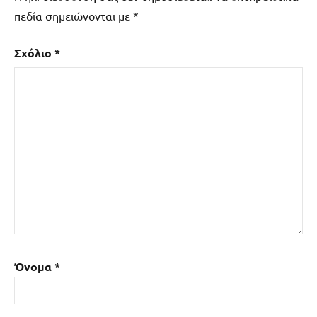
πεδία σημειώνονται με
*
Σχόλιο
*
Όνομα
*