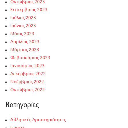
Οκτώβριος 2023
Σεπτέμβριος 2023
Ιούλιος 2023
Ιούνιος 2023
Μάιος 2023
Απρίλιος 2023
Μάρτιος 2023
Φεβρουάριος 2023
Ιανουάριος 2023
Δεκέμβριος 2022
Νοέμβριος 2022
Οκτώβριος 2022
Kατηγορίες
Αθλητικές Δραστηριότητες
Γιορτές