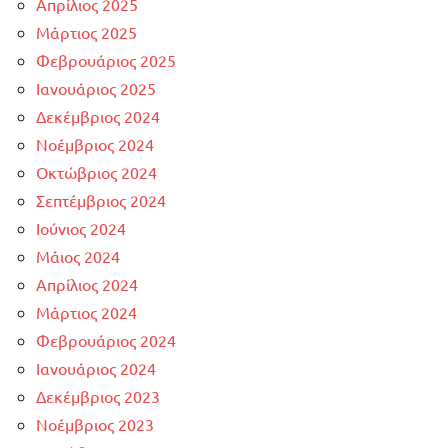
Απρίλιος 2025
Μάρτιος 2025
Φεβρουάριος 2025
Ιανουάριος 2025
Δεκέμβριος 2024
Νοέμβριος 2024
Οκτώβριος 2024
Σεπτέμβριος 2024
Ιούνιος 2024
Μάιος 2024
Απρίλιος 2024
Μάρτιος 2024
Φεβρουάριος 2024
Ιανουάριος 2024
Δεκέμβριος 2023
Νοέμβριος 2023