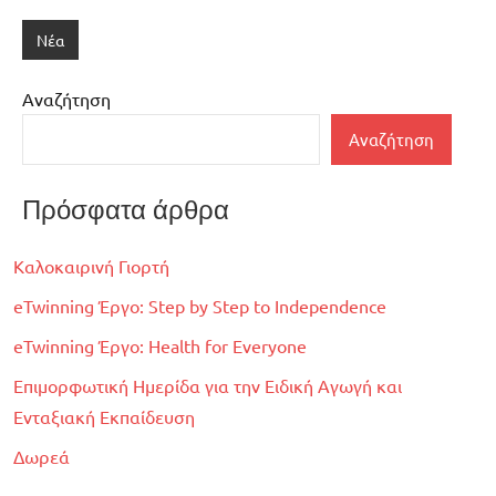
Νέα
Αναζήτηση
Αναζήτηση
Πρόσφατα άρθρα
Καλοκαιρινή Γιορτή
eTwinning Έργο: Step by Step to Independence
eTwinning Έργο: Health for Everyone
Επιμορφωτική Ημερίδα για την Ειδική Αγωγή και
Ενταξιακή Εκπαίδευση
Δωρεά