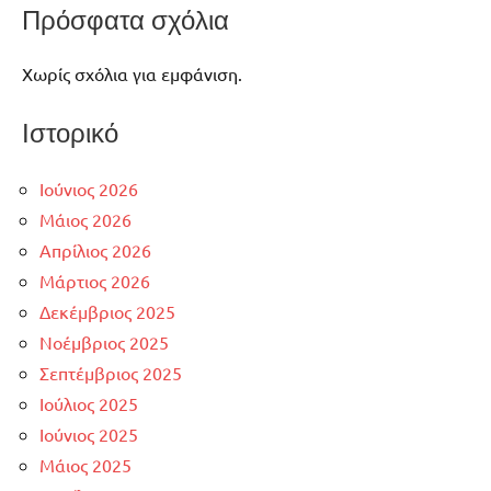
Πρόσφατα σχόλια
Χωρίς σχόλια για εμφάνιση.
Ιστορικό
Ιούνιος 2026
Μάιος 2026
Απρίλιος 2026
Μάρτιος 2026
Δεκέμβριος 2025
Νοέμβριος 2025
Σεπτέμβριος 2025
Ιούλιος 2025
Ιούνιος 2025
Μάιος 2025